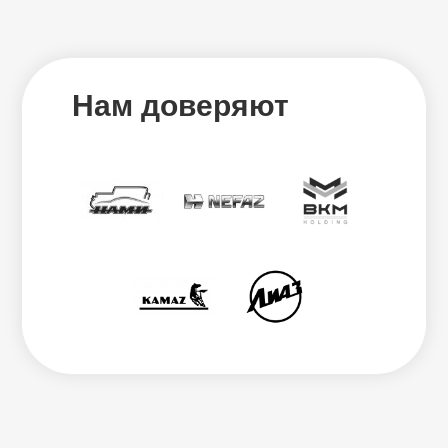
Нам доверяют