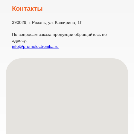
Контакты
390029, г. Рязань, ул. Каширина, 1Г
По вопросам заказа продукции обращайтесь по
адресу:
info@promelectronika.ru