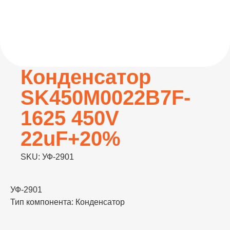
Конденсатор
SK450M0022B7F-
1625 450V
22uF+20%
SKU:
УФ-2901
УФ-2901
Тип компонента: Конденсатор