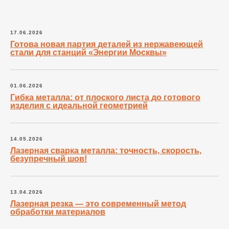
17.06.2026
Готова новая партия деталей из нержавеющей
стали для станций «Энергии Москвы»
01.06.2026
Гибка металла: от плоского листа до готового
изделия с идеальной геометрией
14.05.2026
Лазерная сварка металла: точность, скорость,
безупречный шов!
13.04.2026
Лазерная резка — это современный метод
обработки материалов