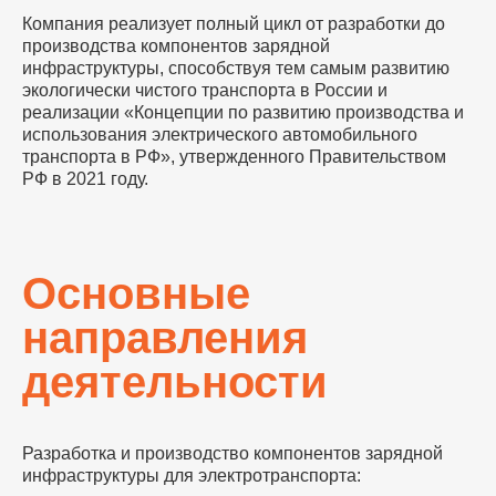
Компания реализует полный цикл от разработки до
производства компонентов зарядной
инфраструктуры, способствуя тем самым развитию
экологически чистого транспорта в России и
реализации «Концепции по развитию производства и
использования электрического автомобильного
транспорта в РФ», утвержденного Правительством
РФ в 2021 году.
Основные
направления
деятельности
Разработка и производство компонентов зарядной
инфраструктуры для электротранспорта: