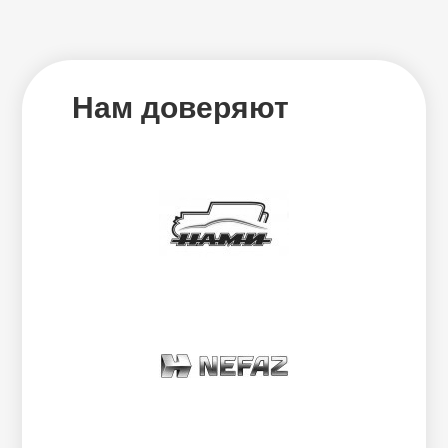
Нам доверяют