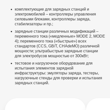
комплектующие для зарядных станций и
электромобилей – контроллеры управления
силовыми блоками, контроллеры заряда,
стабилизаторы и пр.;
зарядные станции различных модификаций –
переменного тока («медленные» MODE 2, MODE
4); переменного тока («быстрые») всех
стандартов (CCS, GB/T, CHAdeMO) различной
мощности; ультрабыстрые зарядные станции
для электробусов мощностью от 300кВт;
тестовое и нагрузочное оборудование для
испытания элементов зарядной
инфраструктуры: эмуляторы заряда, тестеры,
нагрузочные стенды для проверки и испытания
зарядных станций.