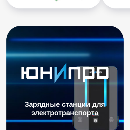
Зарядные станции для
электротранспорта