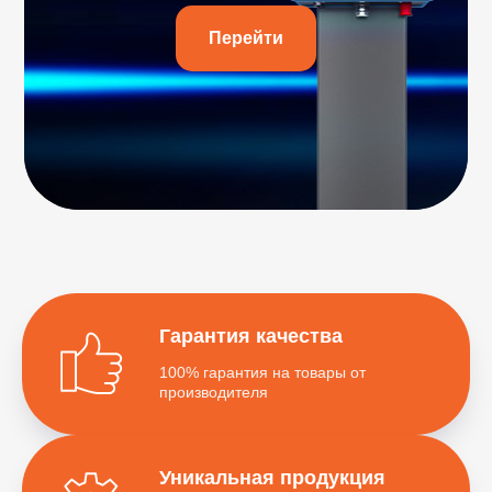
Перейти
Гарантия качества
100% гарантия на товары от
производителя
Уникальная продукция