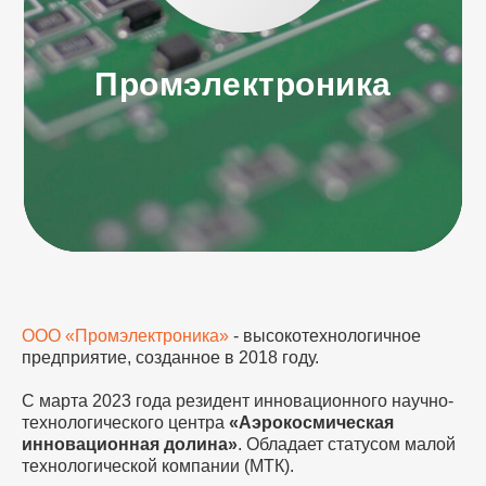
Промэлектроника
ООО «Промэлектроника»
- высокотехнологичное
предприятие, созданное в 2018 году.
С марта 2023 года резидент инновационного научно-
технологического центра
«Аэрокосмическая
инновационная долина»
. Обладает статусом малой
технологической компании (МТК).