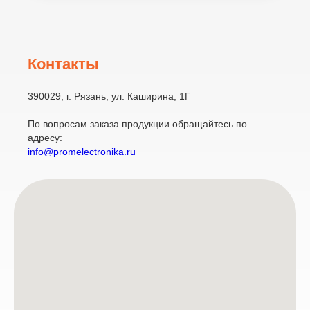
Контакты
390029, г. Рязань, ул. Каширина, 1Г
По вопросам заказа продукции обращайтесь по
адресу:
info@promelectronika.ru