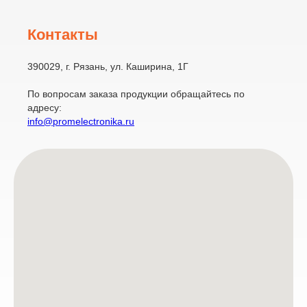
Контакты
390029, г. Рязань, ул. Каширина, 1Г
По вопросам заказа продукции обращайтесь по
адресу:
info@promelectronika.ru