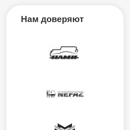
Нам доверяют