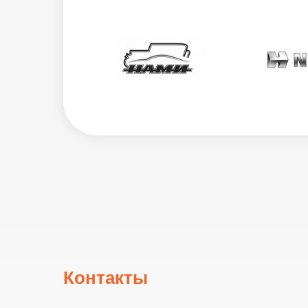
Контакты