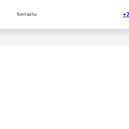
+7
Контакты