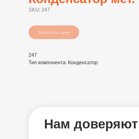
SKU:
247
Запросить цену
247
Тип компонента: Конденсатор
Нам доверяют