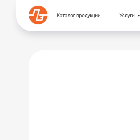
Каталог продукции
Услуги